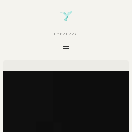
EMBARAZO