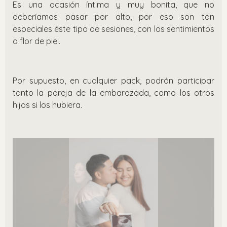
Es una ocasión íntima y muy bonita, que no
deberíamos pasar por alto, por eso son tan
especiales éste tipo de sesiones, con los sentimientos
a flor de piel.
Por supuesto, en cualquier pack, podrán participar
tanto la pareja de la embarazada, como los otros
hijos si los hubiera.