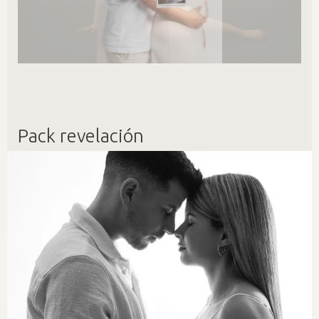
Pack revelación