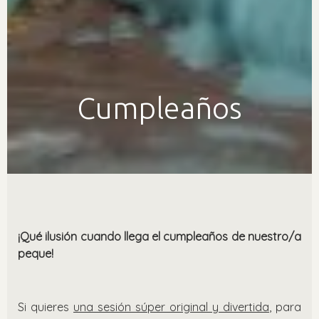
Cumpleaños
¡Qué ilusión cuando llega el cumpleaños de nuestro/a
peque!
Si quieres
una sesión súper original y divertida
, para