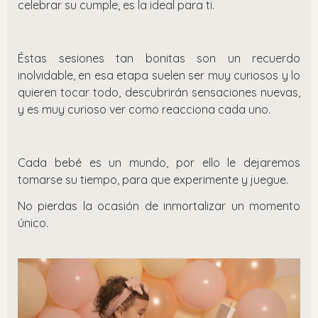
celebrar su cumple, es la ideal para ti.
Éstas sesiones tan bonitas son un recuerdo
inolvidable, e
n esa etapa suelen ser muy curiosos y lo
quieren tocar todo, descubrirán sensaciones nuevas,
y es muy curioso ver como reacciona cada uno.
Cada bebé es un mundo, por ello le dejaremos
tomarse su tiempo, para que experimente y juegue.
No pierdas la ocasión de inmortalizar un momento
único.