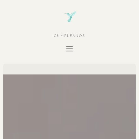
CUMPLEAÑOS